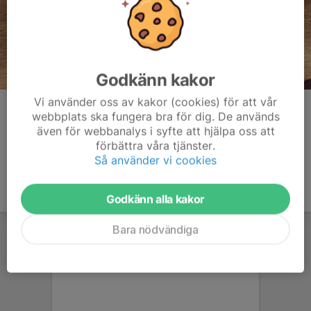
Godkänn kakor
Vi använder oss av kakor (cookies) för att vår
Kommentarer
webbplats ska fungera bra för dig. De används
även för webbanalys i syfte att hjälpa oss att
förbättra våra tjänster.
Så använder vi cookies
Godkänn alla kakor
Bara nödvändiga