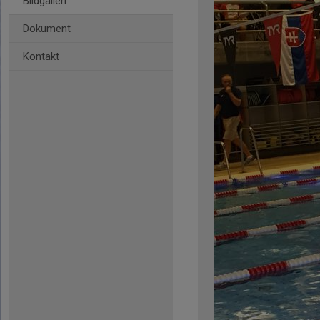
Bildgalleri
Dokument
Kontakt