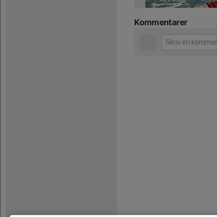
Kommentarer