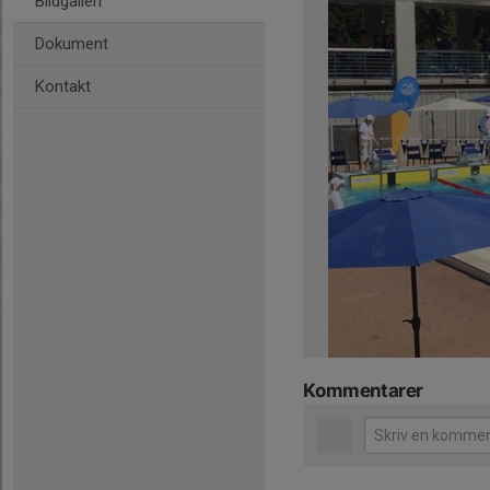
Bildgalleri
Dokument
Kontakt
Kommentarer