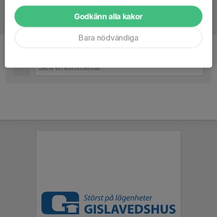
Godkänn alla kakor
Bara nödvändiga
Kommentarer