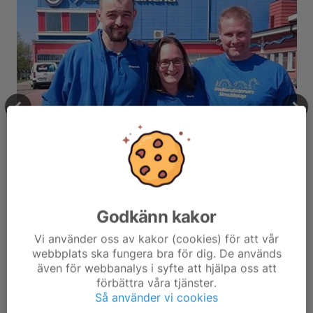
Godkänn kakor
Vi använder oss av kakor (cookies) för att vår
webbplats ska fungera bra för dig. De används
även för webbanalys i syfte att hjälpa oss att
förbättra våra tjänster.
Så använder vi cookies