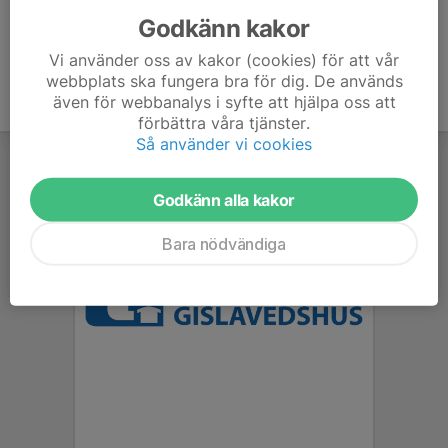
Godkänn kakor
Vi använder oss av kakor (cookies) för att vår
webbplats ska fungera bra för dig. De används
även för webbanalys i syfte att hjälpa oss att
förbättra våra tjänster.
Så använder vi cookies
Godkänn alla kakor
Bara nödvändiga