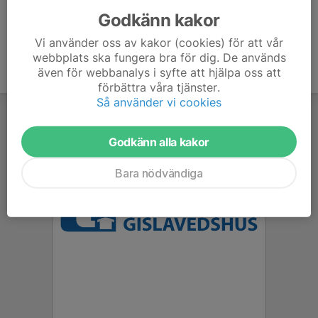
Godkänn kakor
Vi använder oss av kakor (cookies) för att vår
webbplats ska fungera bra för dig. De används
även för webbanalys i syfte att hjälpa oss att
förbättra våra tjänster.
Så använder vi cookies
Godkänn alla kakor
Bara nödvändiga