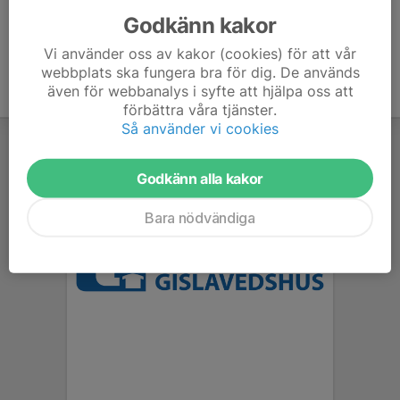
Godkänn kakor
Vi använder oss av kakor (cookies) för att vår
webbplats ska fungera bra för dig. De används
även för webbanalys i syfte att hjälpa oss att
förbättra våra tjänster.
Så använder vi cookies
Godkänn alla kakor
Bara nödvändiga