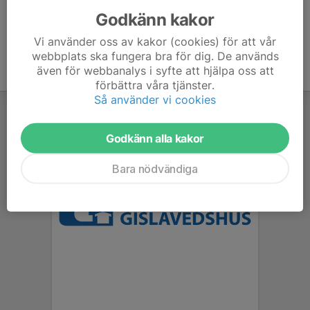
Godkänn kakor
Vi använder oss av kakor (cookies) för att vår
webbplats ska fungera bra för dig. De används
även för webbanalys i syfte att hjälpa oss att
förbättra våra tjänster.
Så använder vi cookies
Godkänn alla kakor
Bara nödvändiga