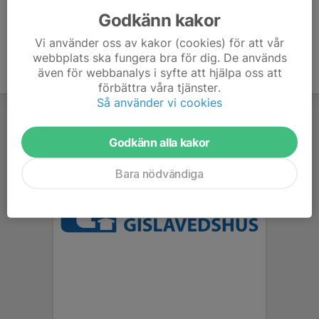
Godkänn kakor
Vi använder oss av kakor (cookies) för att vår
webbplats ska fungera bra för dig. De används
även för webbanalys i syfte att hjälpa oss att
förbättra våra tjänster.
Så använder vi cookies
Godkänn alla kakor
Bara nödvändiga