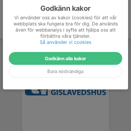
Godkänn kakor
Vi använder oss av kakor (cookies) för att vår
webbplats ska fungera bra för dig. De används
även för webbanalys i syfte att hjälpa oss att
förbättra våra tjänster.
Så använder vi cookies
Godkänn alla kakor
Bara nödvändiga