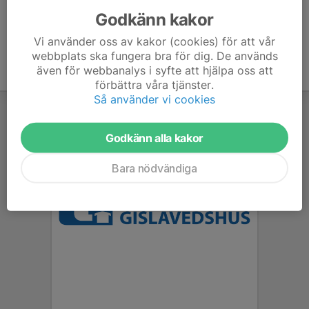
Godkänn kakor
Vi använder oss av kakor (cookies) för att vår
webbplats ska fungera bra för dig. De används
även för webbanalys i syfte att hjälpa oss att
förbättra våra tjänster.
Så använder vi cookies
Godkänn alla kakor
Bara nödvändiga