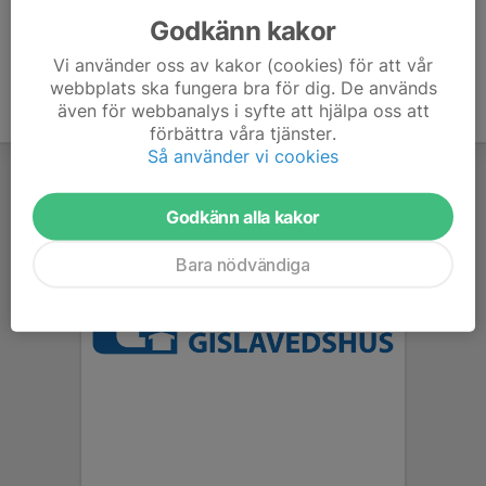
Godkänn kakor
Vi använder oss av kakor (cookies) för att vår
webbplats ska fungera bra för dig. De används
även för webbanalys i syfte att hjälpa oss att
förbättra våra tjänster.
Så använder vi cookies
Godkänn alla kakor
Bara nödvändiga