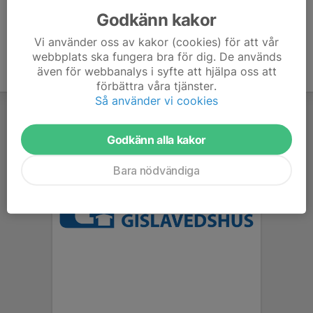
Godkänn kakor
Vi använder oss av kakor (cookies) för att vår
webbplats ska fungera bra för dig. De används
även för webbanalys i syfte att hjälpa oss att
förbättra våra tjänster.
Så använder vi cookies
Godkänn alla kakor
Bara nödvändiga