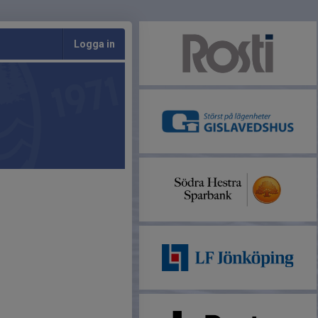
Logga in