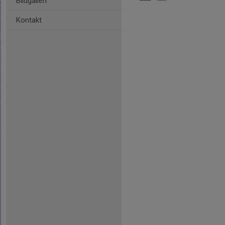
Bildgalleri
Kontakt