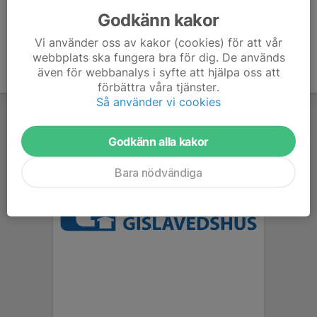
Godkänn kakor
Vi använder oss av kakor (cookies) för att vår
webbplats ska fungera bra för dig. De används
även för webbanalys i syfte att hjälpa oss att
förbättra våra tjänster.
Så använder vi cookies
Godkänn alla kakor
Bara nödvändiga