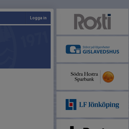
Logga in