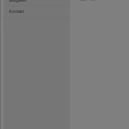
Bildgalleri
Kontakt