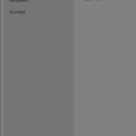
Bildgalleri
Kontakt