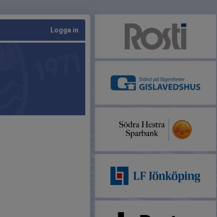
Logga in