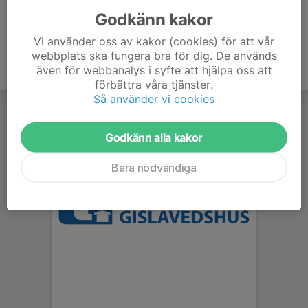
Godkänn kakor
Vi använder oss av kakor (cookies) för att vår
webbplats ska fungera bra för dig. De används
även för webbanalys i syfte att hjälpa oss att
förbättra våra tjänster.
Så använder vi cookies
Godkänn alla kakor
Bara nödvändiga