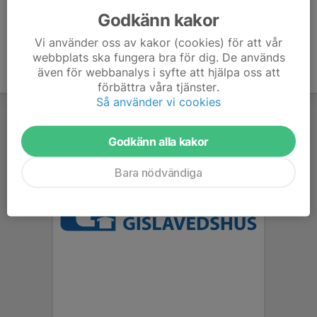
Godkänn kakor
Vi använder oss av kakor (cookies) för att vår
webbplats ska fungera bra för dig. De används
även för webbanalys i syfte att hjälpa oss att
förbättra våra tjänster.
Så använder vi cookies
Godkänn alla kakor
Bara nödvändiga