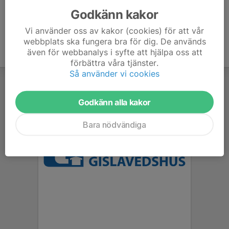
Godkänn kakor
Vi använder oss av kakor (cookies) för att vår
webbplats ska fungera bra för dig. De används
även för webbanalys i syfte att hjälpa oss att
förbättra våra tjänster.
Så använder vi cookies
Godkänn alla kakor
Bara nödvändiga