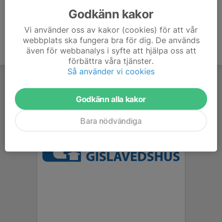
Godkänn kakor
Vi använder oss av kakor (cookies) för att vår
webbplats ska fungera bra för dig. De används
även för webbanalys i syfte att hjälpa oss att
förbättra våra tjänster.
Så använder vi cookies
Godkänn alla kakor
Bara nödvändiga