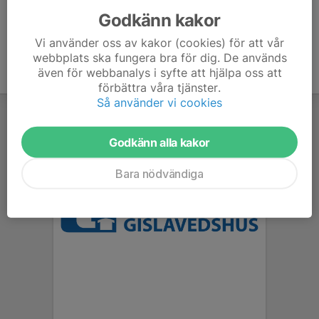
Godkänn kakor
Vi använder oss av kakor (cookies) för att vår
webbplats ska fungera bra för dig. De används
även för webbanalys i syfte att hjälpa oss att
förbättra våra tjänster.
Så använder vi cookies
Godkänn alla kakor
Bara nödvändiga