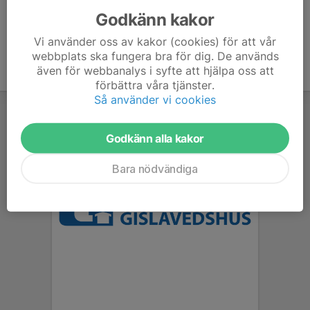
Godkänn kakor
Vi använder oss av kakor (cookies) för att vår
webbplats ska fungera bra för dig. De används
även för webbanalys i syfte att hjälpa oss att
förbättra våra tjänster.
Så använder vi cookies
Godkänn alla kakor
Bara nödvändiga