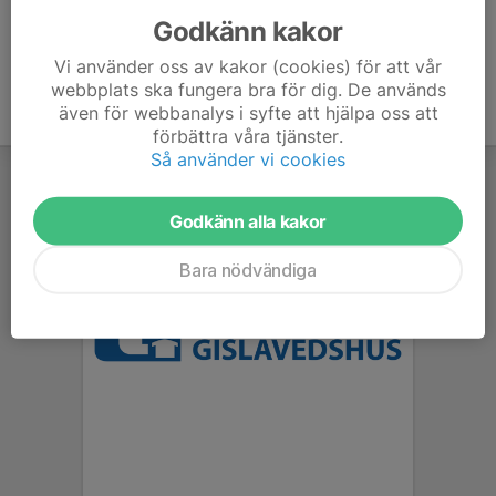
Godkänn kakor
Vi använder oss av kakor (cookies) för att vår
webbplats ska fungera bra för dig. De används
även för webbanalys i syfte att hjälpa oss att
förbättra våra tjänster.
Så använder vi cookies
Godkänn alla kakor
Bara nödvändiga