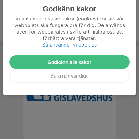
Godkänn kakor
Vi använder oss av kakor (cookies) för att vår
webbplats ska fungera bra för dig. De används
även för webbanalys i syfte att hjälpa oss att
förbättra våra tjänster.
Så använder vi cookies
Godkänn alla kakor
Bara nödvändiga