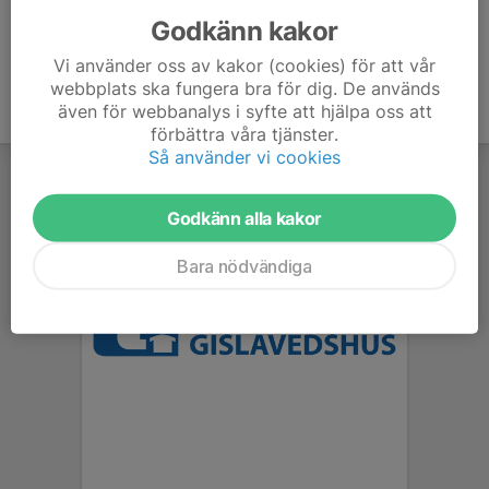
Godkänn kakor
Vi använder oss av kakor (cookies) för att vår
webbplats ska fungera bra för dig. De används
även för webbanalys i syfte att hjälpa oss att
förbättra våra tjänster.
Så använder vi cookies
Godkänn alla kakor
Bara nödvändiga