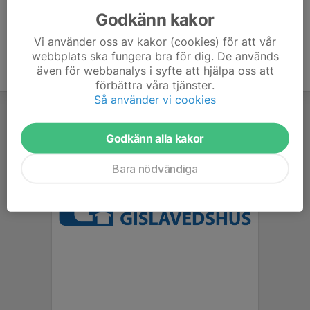
Godkänn kakor
Vi använder oss av kakor (cookies) för att vår
webbplats ska fungera bra för dig. De används
även för webbanalys i syfte att hjälpa oss att
förbättra våra tjänster.
Så använder vi cookies
Godkänn alla kakor
Bara nödvändiga