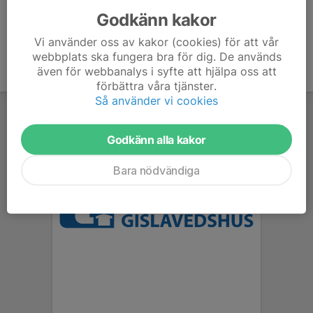
Godkänn kakor
Vi använder oss av kakor (cookies) för att vår
webbplats ska fungera bra för dig. De används
även för webbanalys i syfte att hjälpa oss att
förbättra våra tjänster.
Så använder vi cookies
Godkänn alla kakor
Bara nödvändiga