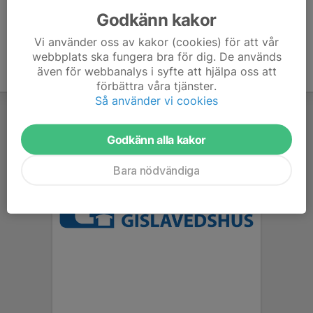
Godkänn kakor
Vi använder oss av kakor (cookies) för att vår
webbplats ska fungera bra för dig. De används
även för webbanalys i syfte att hjälpa oss att
förbättra våra tjänster.
Så använder vi cookies
Godkänn alla kakor
Bara nödvändiga