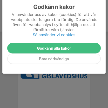
Godkänn kakor
Vi använder oss av kakor (cookies) för att vår
webbplats ska fungera bra för dig. De används
även för webbanalys i syfte att hjälpa oss att
förbättra våra tjänster.
Så använder vi cookies
Godkänn alla kakor
Bara nödvändiga