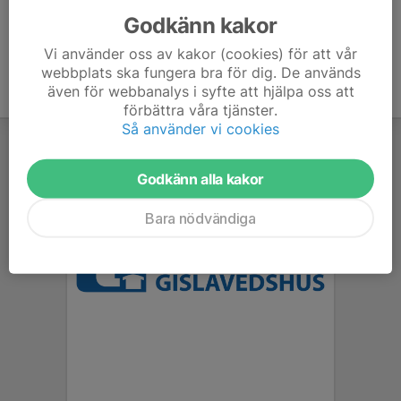
Godkänn kakor
Vi använder oss av kakor (cookies) för att vår
webbplats ska fungera bra för dig. De används
även för webbanalys i syfte att hjälpa oss att
förbättra våra tjänster.
Så använder vi cookies
Godkänn alla kakor
Bara nödvändiga