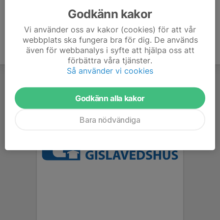
Godkänn kakor
Vi använder oss av kakor (cookies) för att vår
webbplats ska fungera bra för dig. De används
även för webbanalys i syfte att hjälpa oss att
förbättra våra tjänster.
Så använder vi cookies
Godkänn alla kakor
Bara nödvändiga