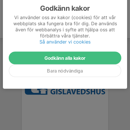
Godkänn kakor
Vi använder oss av kakor (cookies) för att vår
webbplats ska fungera bra för dig. De används
även för webbanalys i syfte att hjälpa oss att
förbättra våra tjänster.
Så använder vi cookies
Godkänn alla kakor
Bara nödvändiga