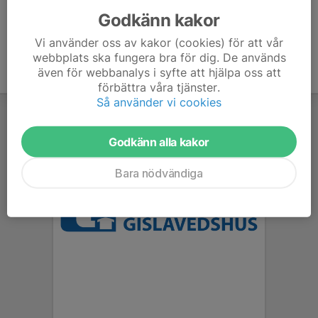
Godkänn kakor
Vi använder oss av kakor (cookies) för att vår
webbplats ska fungera bra för dig. De används
även för webbanalys i syfte att hjälpa oss att
förbättra våra tjänster.
Så använder vi cookies
Godkänn alla kakor
Bara nödvändiga