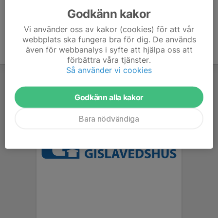
Godkänn kakor
Vi använder oss av kakor (cookies) för att vår
webbplats ska fungera bra för dig. De används
även för webbanalys i syfte att hjälpa oss att
förbättra våra tjänster.
Så använder vi cookies
Godkänn alla kakor
Bara nödvändiga