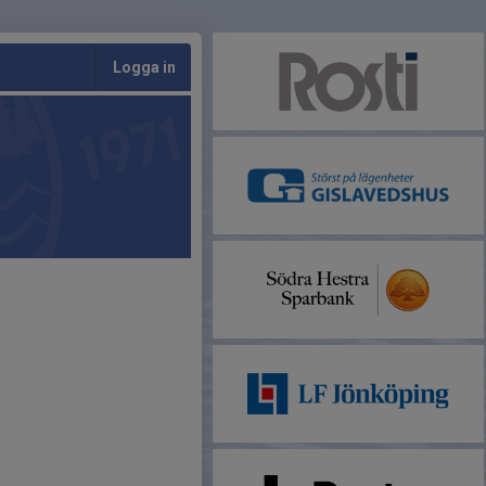
Logga in