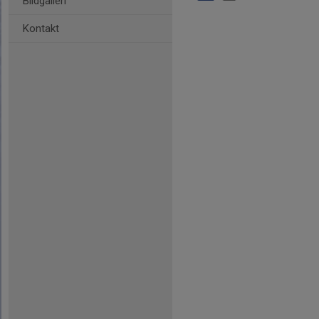
Bildgalleri
Kontakt