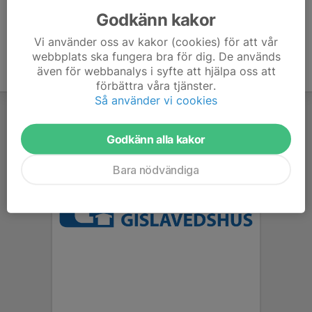
Godkänn kakor
Vi använder oss av kakor (cookies) för att vår
webbplats ska fungera bra för dig. De används
även för webbanalys i syfte att hjälpa oss att
förbättra våra tjänster.
Så använder vi cookies
Godkänn alla kakor
Bara nödvändiga