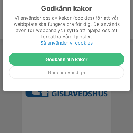
Godkänn kakor
Vi använder oss av kakor (cookies) för att vår
webbplats ska fungera bra för dig. De används
även för webbanalys i syfte att hjälpa oss att
förbättra våra tjänster.
Så använder vi cookies
Godkänn alla kakor
Bara nödvändiga