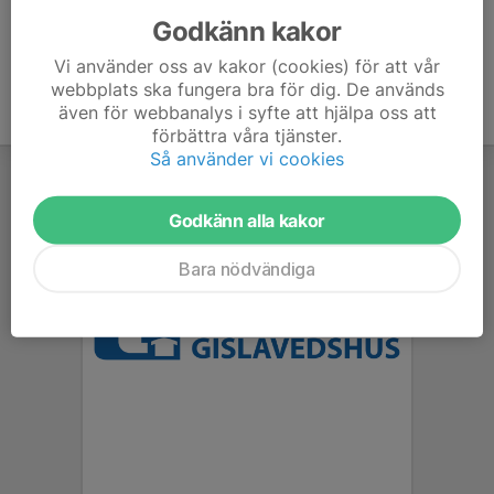
Godkänn kakor
Vi använder oss av kakor (cookies) för att vår
webbplats ska fungera bra för dig. De används
även för webbanalys i syfte att hjälpa oss att
förbättra våra tjänster.
Så använder vi cookies
Godkänn alla kakor
Bara nödvändiga